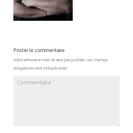
Poster le commentaire
Votre adresse e-mail ne sera pas publiée.
Les champs
obligatoires sont indiqués avec
*