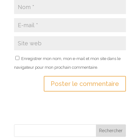
Enregistrer mon nom, mon e-mail et mon site dans le
navigateur pour mon prochain commentaire.