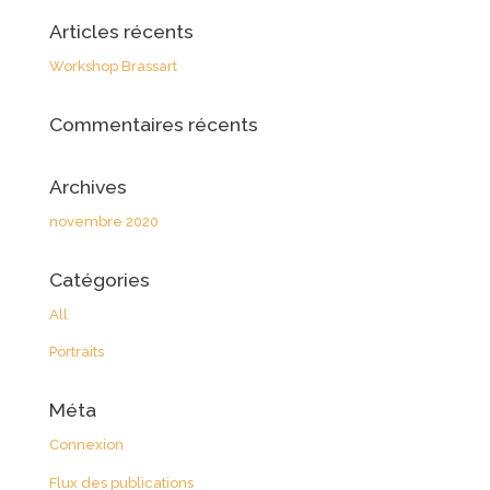
Articles récents
Workshop Brassart
Commentaires récents
Archives
novembre 2020
Catégories
All
Portraits
Méta
Connexion
Flux des publications