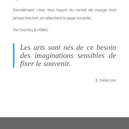
Décidément, chez Yers l’esprit du carnet de voyage n’est
jamais très loin, en attendant la page suivante…
Par Country & Hôtels
Les arts sont nés de ce besoin
des imaginations sensibles de
fixer le souvenir.
E. Delacroix