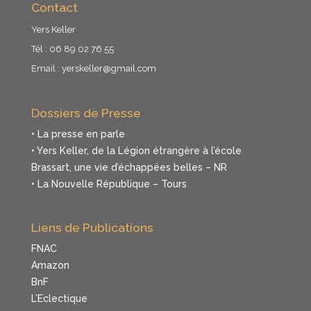
Contact
Yers Keller
Tél : 06 89 02 76 55
Email :
yerskeller@gmail.com
Dossiers de Presse
• La presse en parle
• Yers Keller, de la Légion étrangère à l’école
Brassart, une vie d’échappées belles – NR
• La Nouvelle République – Tours
Liens de Publications
FNAC
Amazon
BnF
L’Eclectique