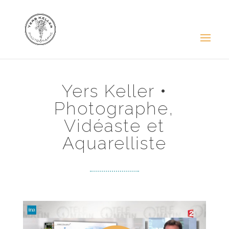
Yers Keller •
Photographe,
Vidéaste et
Aquarelliste