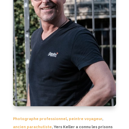
Photographe professionnel
,
peintre voyageur
,
ancien parachutiste
, Yers Keller a connu les prisons