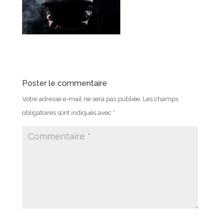
Poster le commentaire
Votre adresse e-mail ne sera pas publiée.
Les champs
obligatoires sont indiqués avec
*