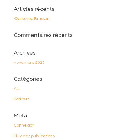
Articles récents
Workshop Brassart
Commentaires récents
Archives
novembre 2020
Catégories
All
Portraits
Méta
Connexion
Flux des publications