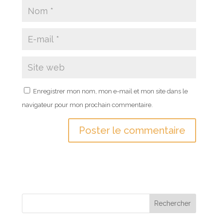
Enregistrer mon nom, mon e-mail et mon site dans le
navigateur pour mon prochain commentaire.