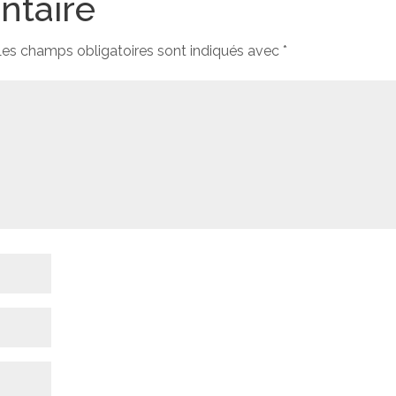
ntaire
Les champs obligatoires sont indiqués avec
*