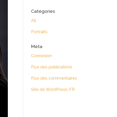
Catégories
All
Portraits
Méta
Connexion
Flux des publications
Flux des commentaires
Site de WordPress-FR