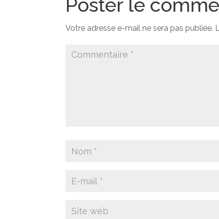
Poster le comme
Votre adresse e-mail ne sera pas publiée.