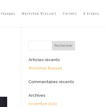
Voyages
Workshop Brassart
Carnets
À propos
Articles récents
Workshop Brassart
Commentaires récents
Archives
novembre 2020